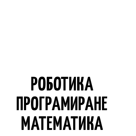
РОБОТИКА
ПРОГРАМИРАНЕ
МАТЕМАТИКА