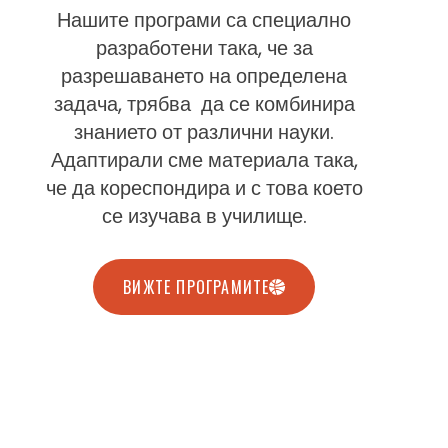
Нашите програми са специално
разработени така, че за
разрешаването на определена
задача, трябва да се комбинира
знанието от различни науки.
Адаптирали сме материала така,
че да кореспондира и с това което
се изучава в училище.
ВИЖТЕ ПРОГРАМИТЕ